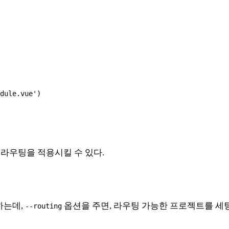
게 라우팅을 적용시킬 수 있다.
성하는데,
옵션을 주면, 라우팅 가능한 프로젝트를 
--routing