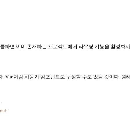
리를하면 이미 존재하는 프로젝트에서 라우팅 기능을 활성화시킬
 Vue처럼 비동기 컴포넌트로 구성할 수도 있을 것이다. 원래부
ent