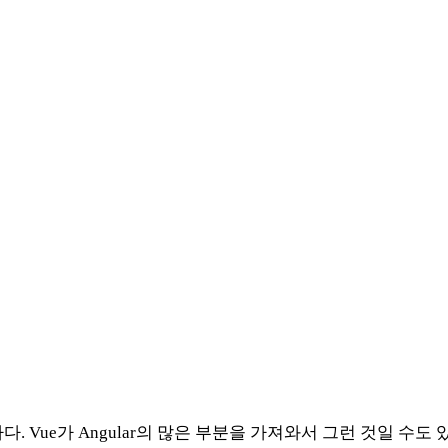
 Vue가 Angular의 많은 부분을 가져와서 그런 것일 수도 