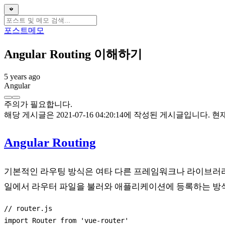
포스트
메모
Angular Routing 이해하기
5 years ago
Angular
주의가 필요합니다.
해당 게시글은 2021-07-16 04:20:14에 작성된 게시글입니
Angular Routing
기본적인 라우팅 방식은 여타 다른 프레임워크나 라이브러리
일에서 라우터 파일을 불러와 애플리케이션에 등록하는 방식인데