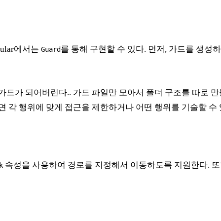
ular에서는
를 통해 구현할 수 있다. 먼저, 가드를 생성하기
Guard
가드가 되어버린다.. 가드 파일만 모아서 폴더 구조를 따로 
 각 행위에 맞게 접근을 제한하거나 어떤 행위를 기술할 수 
속성을 사용하여 경로를 지정해서 이동하도록 지원한다. 
k