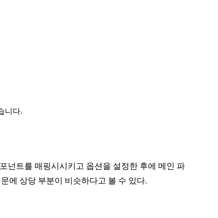
습니다.
컴포넌트를 매핑시시키고 옵션을 설정한 후에 메인 파
때문에 상당 부분이 비슷하다고 볼 수 있다.