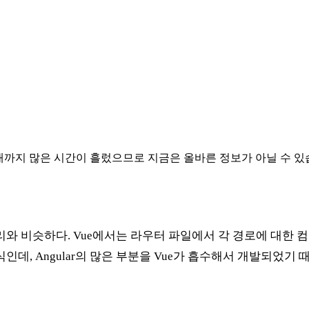
다. 현재까지 많은 시간이 흘렀으므로 지금은 올바른 정보가 아닐 수 있
와 비슷하다. Vue에서는 라우터 파일에서 각 경로에 대한 
, Angular의 많은 부분을 Vue가 흡수해서 개발되었기 