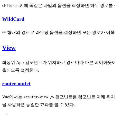
키에 똑같은 타입의 옵션을 작성하면 하위 경로를 
children
WildCard
형태의 경로로 라우팅 옵션을 설정하면 모든 경로가 이쪽으
**
View
최상위 App 컴포넌트가 위치하고 경로마다 다른 레이아웃
출되도록 설정한다.
router-outlet
Vue에서는
컴포넌트를 컴포넌트 아래 위치시
<router-view />
을 사용하면 동일한 효과를 볼 수 있다.