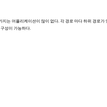
 가지는 어플리케이션이 많이 없다. 각 경로 마다 하위 경로가
쉽게 구성이 가능하다.