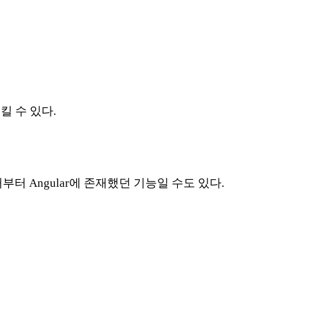
 수 있다.
터 Angular에 존재했던 기능일 수도 있다.