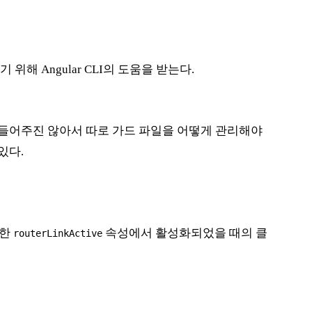
 위해 Angular CLI의 도움을 받는다.
만들어주진 않아서 따로 가드 파일을 어떻게 관리해야
있다.
또한
속성에서 활성화되었을 때의 클
routerLinkActive