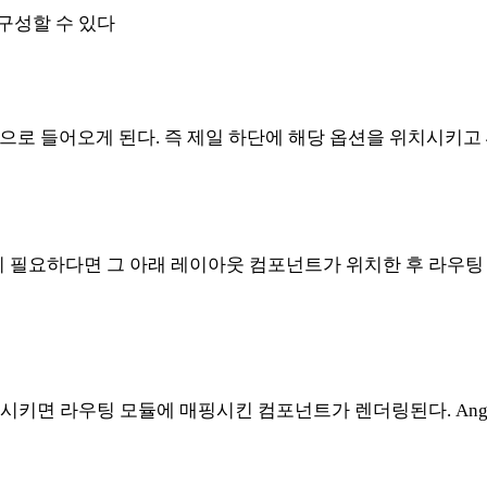
구성할 수 있다
로 들어오게 된다. 즉 제일 하단에 해당 옵션을 위치시키고 4
이 필요하다면 그 아래 레이아웃 컴포넌트가 위치한 후 라우
키면 라우팅 모듈에 매핑시킨 컴포넌트가 렌더링된다. Ang