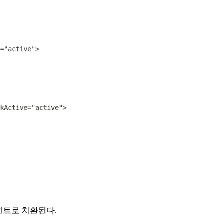
넌트로 치환된다.