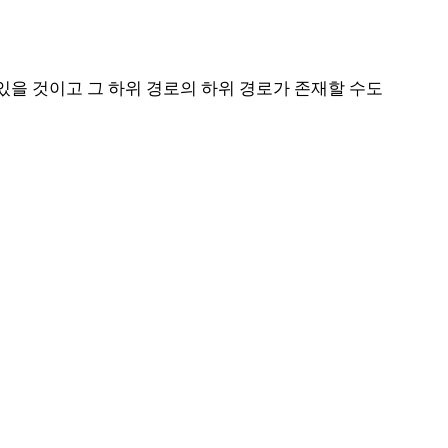
 있을 것이고 그 하위 경로의 하위 경로가 존재할 수도