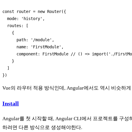
Vue의 라우터 적용 방식인데, Angular에서도 역시 비슷하
Install
Angular를 첫 시작할 때, Angular CLI에서 프로젝트를 구
하려면 다른 방식으로 생성해야한다.