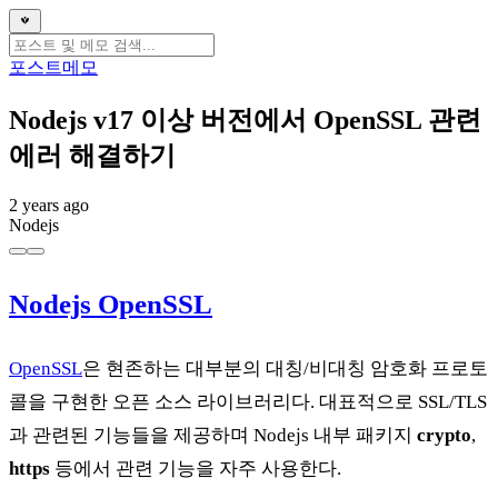
포스트
메모
Nodejs v17 이상 버전에서 OpenSSL 관련
에러 해결하기
2 years ago
Nodejs
Nodejs OpenSSL
OpenSSL
은 현존하는 대부분의 대칭/비대칭 암호화 프로토
콜을 구현한 오픈 소스 라이브러리다. 대표적으로 SSL/TLS
과 관련된 기능들을 제공하며 Nodejs 내부 패키지
crypto
,
https
등에서 관련 기능을 자주 사용한다.