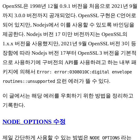
OpenSSL은 1998년 12월 0.9.1 버전을 처음으로 2021년 9월
까지 3.0.0 버전까지 공개되었다. OpenSSL 구현은 C언어로
되어 있지만, Nodejs에서 이를 사용할 수 있도록 바인딩을
제공한다. Nodejs 버전 17 미만 버전까지는 OpenSSL의
1.x.x 버전을 사용했지만, 2021년 9월 OpenSSL 버전 3이 등
장함에 따라 Nodejs 버전 17부터 OpenSSL 3 버전을 기본적
으로 사용하기에 구버전의 API를 사용하려고 하는 내부 패
키지에 의해서
Error: error:0308010C:digital envelope
요런 에러가 뜰 수 있다.
routines::unsupported
이 글에서는 해당 에러를 우회하기 위한 방법을 정리하고
기록한다.
NODE_OPTIONS 수정
제일 간단하게 사용할 수 있는 방법은
라는
NODE_OPTIONS