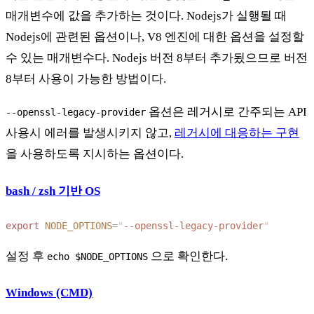
매개변수에 값을 추가하는 것이다. Nodejs가 실행될 때
Nodejs에 관련된 옵션이나, V8 엔진에 대한 옵션을 설정할
수 있는 매개변수다. Nodejs 버전 8부터 추가됬으므로 버전
8부터 사용이 가능한 방법이다.
옵션은 레거시로 간주되는 API
--openssl-legacy-provider
사용시 에러를 발생시키지 않고,
레거시에 대응하는 구현
을 사용하도록 지시하는 옵션이다.
bash / zsh 기반 OS
export
 NODE_OPTIONS
=
"
--openssl-legacy-provider
설정 후
으로 확인한다.
echo $NODE_OPTIONS
Windows (CMD)