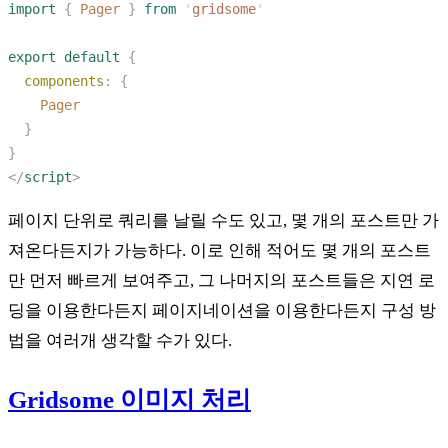
import
 {
 Pager
 }
 from
 '
gridsome
export
 default
  components
:
</
script
페이지 단위로 쿼리를 날릴 수도 있고, 몇 개의 포스트만 가
져온다든지가 가능하다. 이로 인해 적어도 몇 개의 포스트
만 먼저 빠르게 보여주고, 그 나머지의 포스트들은 지연 로
딩을 이용한다든지 페이지네이션을 이용한다든지 구성 방
법을 여러개 생각할 수가 있다.
Gridsome 이미지 처리