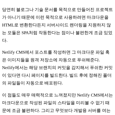
당연히 블로그나 기술 문서를 목적으로 만들어진 프로젝트
가 아니기 때문에 이런 목적으로 사용하려면 마크다운을
HTML로 변환한다든지 서버사이드 렌더링을 지원하지 않
는 모듈은 SPA처럼 작동한다는 점이나 불편한게 조금 있었
다.
Netlify CMS에서 포스트를 작성하면 그 마크다운 파일 혹
은 이미지들을 원격 저장소에 자동으로 푸쉬해준다.
Netlify에서는 해당 브랜치의 커밋을 감지해서 푸쉬한 커밋
이 있다면 다시 페이지를 빌드한다. 빌드 후에 정해진 폴더
의 파일들이 자동으로 배포된다.
이 점들도 매우 매력적으로 느껴졌지만 Netlify CMS에서는
마크다운으로 작성된 파일의 스타일을 미리볼 수 없기 때
문에 조금 불편하다. 그리고 무엇보다 개발용 서버를 여는