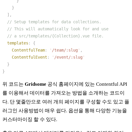
  templates
:
    ContentfulTeam
:
 '
/team/:slug
'
    ContentfulEvent
:
 '
/event/:slug
위 코드는
Gridsome
공식 홈페이지에 있는 Contentful API
를 이용해서 데이터를 가져오는 방법을 소개하는 코드이
다. 단 몇줄만으로 여러 개의 페이지를 구성할 수도 있고 플
러그인 사용방법이 매우 쉽다. 옵션을 통해 다양한 기능을
커스터마이징 할 수 있다.