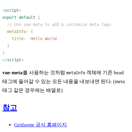
<
script
export
 default
  metaInfo
:
    title
:
 '
Hello World
</
script
vue-meta
를 사용하는 것처럼
객체에 기존 head
metaInfo
태그에 들어갈 수 있는 모든 내용을 내보내면 된다. (meta
태그 같은 경우에는 배열로)
참고
Gridsome 공식 홈페이지