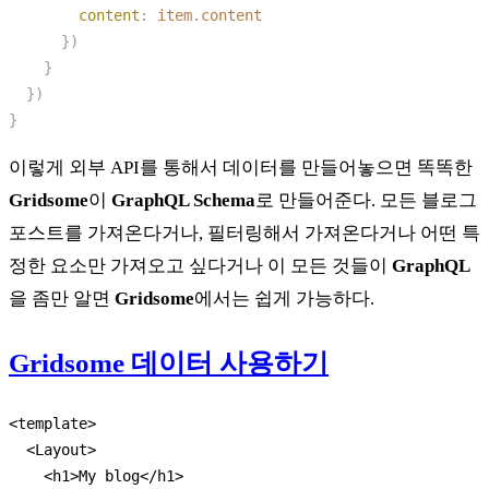
        content
:
 item
.
이렇게 외부 API를 통해서 데이터를 만들어놓으면 똑똑한
Gridsome
이
GraphQL Schema
로 만들어준다. 모든 블로그
포스트를 가져온다거나, 필터링해서 가져온다거나 어떤 특
정한 요소만 가져오고 싶다거나 이 모든 것들이
GraphQL
을 좀만 알면
Gridsome
에서는 쉽게 가능하다.
Gridsome 데이터 사용하기