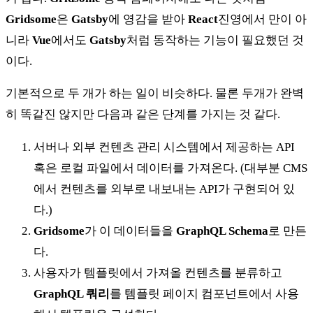
Gridsome
은
Gatsby
에 영감을 받아
React
진영에서 만이 아
니라
Vue
에서도
Gatsby
처럼 동작하는 기능이 필요했던 것
이다.
기본적으로 두 개가 하는 일이 비슷하다. 물론 두개가 완벽
히 똑같진 않지만 다음과 같은 단계를 가지는 것 같다.
서버나 외부 컨텐츠 관리 시스템에서 제공하는 API
혹은 로컬 파일에서 데이터를 가져온다. (대부분 CMS
에서 컨텐츠를 외부로 내보내는 API가 구현되어 있
다.)
Gridsome
가 이 데이터들을
GraphQL Schema
로 만든
다.
사용자가 템플릿에서 가져올 컨텐츠를 분류하고
GraphQL 쿼리
를 템플릿 페이지 컴포넌트에서 사용