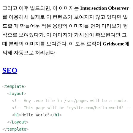
그리고 이후 빌드되면, 이 이미지는
Intersection Observer
를 이용해서 실제로 이 컨텐츠가 보여지지 않고 있다면 빌
드할 때 만들어둔 적은 용량의 이미지를 먼저 미리보기 형
식으로 보여줬다가, 이 이미지가 가시성이 확보된다면 그
때 본래의 이미지를 보여준다. 이 모든 로직이
Gridsome
에
의해 자동으로 처리된다.
SEO
<
template
  <
Layout
    <
h1
>
Hello World!
</
h1
  </
Layout
</
template