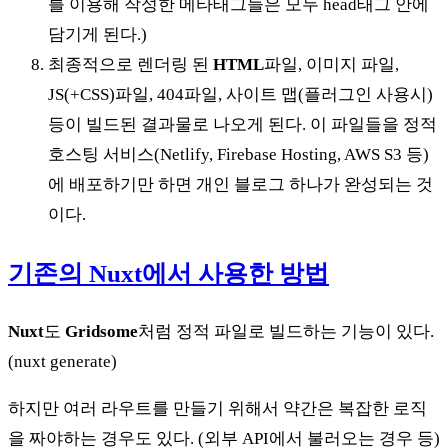
를 이용해 작성한 메타태그들은 모두 head태그 안에
담기게 된다.)
최종적으로 렌더링 된
HTML
파일, 이미지 파일,
JS(+CSS)파일, 404파일, 사이트 맵(플러그인 사용시)
등이 빌드된 결과물로 나오게 된다. 이 파일들을 정적
호스팅 서비스(Netlify, Firebase Hosting, AWS S3 등)
에 배포하기만 하면 개인 블로그 하나가 완성되는 것
이다.
기존의 Nuxt에서 사용한 방법
Nuxt
도
Gridsome
처럼 정적 파일로 빌드하는 기능이 있다.
(nuxt generate)
하지만 여러 라우트를 만들기 위해서 약간은 복잡한 로직
을 짜야하는 경우도 있다. (외부 API에서 불러오는 경우 등)